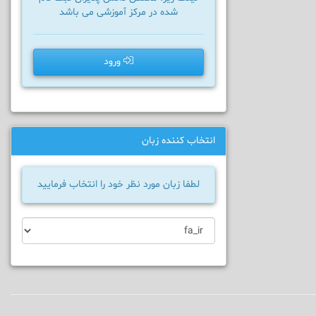
شده در مرکز آموزشی می باشد
ورود
انتخاب کننده زبان
لطفا زبان مورد نظر خود را انتخاب فرمایید