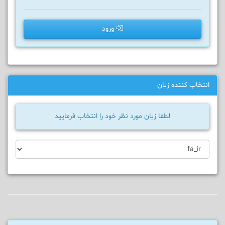
ورود
انتخاب کننده زبان
لطفا زبان مورد نظر خود را انتخاب فرمایید