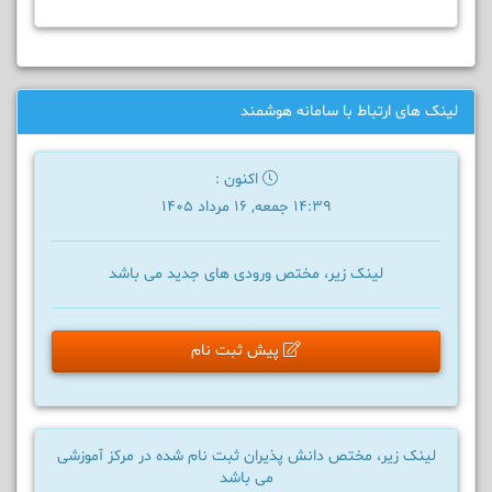
لینک های ارتباط با سامانه هوشمند
اکنون :
14:39 جمعه, 16 مرداد 1405
لینک زیر، مختص ورودی های جدید می باشد
پیش ثبت نام
لینک زیر، مختص دانش پذیران ثبت نام شده در مرکز آموزشی
می باشد