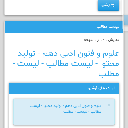
آرشیو
لیست مطالب
نمایش 1 - 1 از 1 نتیجه
علوم و فنون ادبی دهم - تولید
محتوا - لیست مطالب - لیست -
مطلب
لینک های آرشیو
×
علوم و فنون ادبی دهم - تولید محتوا - لیست
مطالب - لیست - مطلب