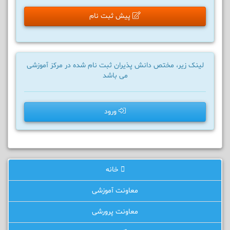
پیش ثبت نام
لینک زیر، مختص دانش پذیران ثبت نام شده در مرکز آموزشی
می باشد
ورود
خانه
معاونت آموزشی
معاونت پرورشی