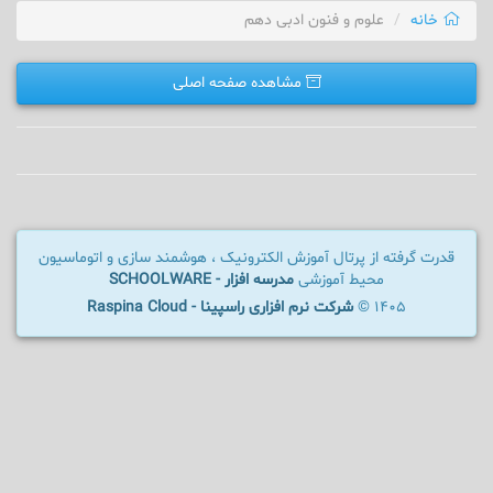
خانه
علوم و فنون ادبی دهم
مشاهده صفحه اصلی
قدرت گرفته از پرتال آموزش الکترونیک ، هوشمند سازی و اتوماسیون
محیط آموزشی
مدرسه افزار - SCHOOLWARE
1405 ©
شرکت نرم افزاری راسپینا - Raspina Cloud