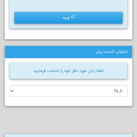
ورود
انتخاب کننده زبان
لطفا زبان مورد نظر خود را انتخاب فرمایید