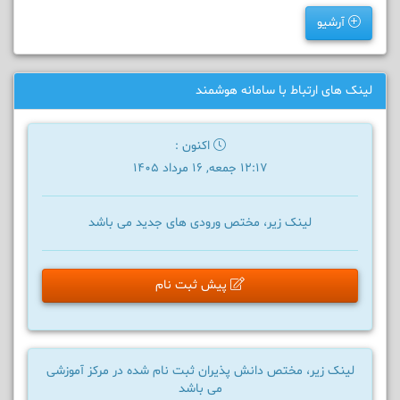
آرشیو
لینک های ارتباط با سامانه هوشمند
اکنون :
12:17 جمعه, 16 مرداد 1405
لینک زیر، مختص ورودی های جدید می باشد
پیش ثبت نام
لینک زیر، مختص دانش پذیران ثبت نام شده در مرکز آموزشی
می باشد