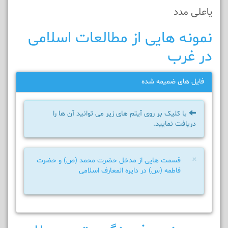
یاعلی مدد
نمونه هایی از مطالعات اسلامی
در غرب
فایل های ضمیمه شده
با کلیک بر روی آیتم های زیر می توانید آن ها را
دریافت نمایید.
×
قسمت هایی از مدخل حضرت محمد (ص) و حضرت
فاطمه (س) در دایره المعارف اسلامی