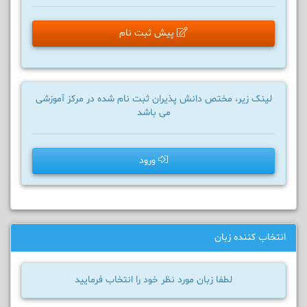
پیش ثبت نام
لینک زیر، مختص دانش پذیران ثبت نام شده در مرکز آموزشی
می باشد
ورود
انتخاب کننده زبان
لطفا زبان مورد نظر خود را انتخاب فرمایید