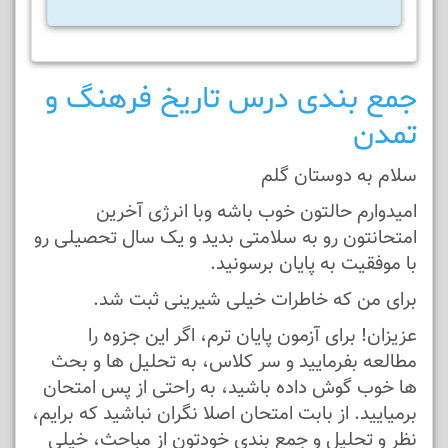
جمع بندی درس تاریخ فرهنگ و
تمدن
سلام به دوستان گلم
امیدوارم حالتون خوب باشه وبا انرژی آخرین
امتحانتون رو به سلامتی بدید و یک سال تحصیلی رو
با موفقیت به پایان برسونید.
برای من که خاطرات خیلی شیرینی ثبت شد.
عزیزان! برای آزمون پایان ترم، اگر این جزوه را
مطالعه بفرمایید و سر کلاس، به تحلیل ها و بحث
ها خوب گوش داده باشید، به راحتی از پس امتحان
برمیایید. از بابت امتحان اصلا نگران نباشید که برایم،
نظر و تحلیل و جمع بندی خودتون از مباحث، خیلی