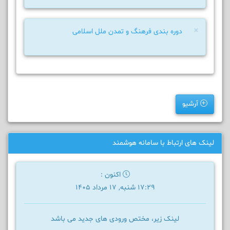
×
دوره بندی فرهنگ و تمدن ملل اسلامی
آرشیو
لینک های ارتباط با سامانه هوشمند
اکنون :
17:29 شنبه, 17 مرداد 1405
لینک زیر، مختص ورودی های جدید می باشد