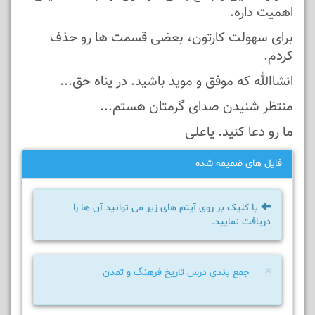
اهمیت داره.
برای سهولت کارتون، بعضی قسمت ها رو حذف
کردم.
انشاالله که موفق و موید باشید. در پناه حق...
منتظر شنیدن صدای گرمتان هستم...
ما رو دعا کنید. یاعلی
فایل های ضمیمه شده
با کلیک بر روی آیتم های زیر می توانید آن ها را
دریافت نمایید.
×
جمع بندی درس تاریخ فرهنگ و تمدن