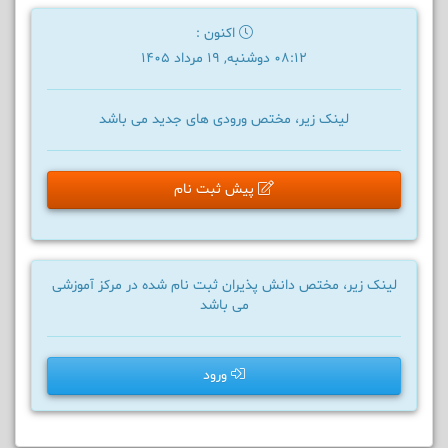
اکنون :
08:12 دوشنبه, 19 مرداد 1405
لینک زیر، مختص ورودی های جدید می باشد
پیش ثبت نام
لینک زیر، مختص دانش پذیران ثبت نام شده در مرکز آموزشی
می باشد
ورود