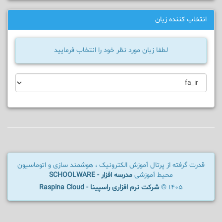
انتخاب کننده زبان
لطفا زبان مورد نظر خود را انتخاب فرمایید
قدرت گرفته از پرتال آموزش الکترونیک ، هوشمند سازی و اتوماسیون
محیط آموزشی
مدرسه افزار - SCHOOLWARE
1405 ©
شرکت نرم افزاری راسپینا - Raspina Cloud