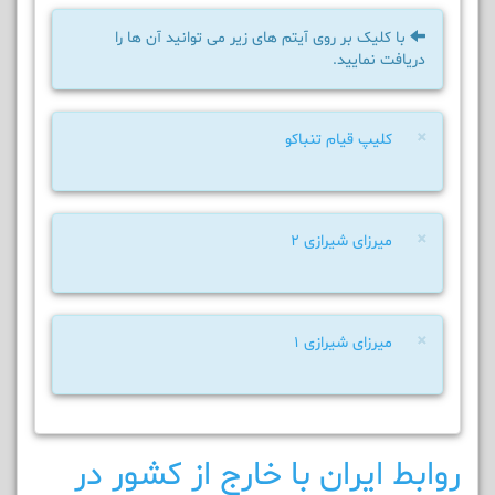
با کلیک بر روی آیتم های زیر می توانید آن ها را
دریافت نمایید.
×
کلیپ قیام تنباکو
×
میرزای شیرازی 2
×
میرزای شیرازی 1
روابط ایران با خارج از کشور در