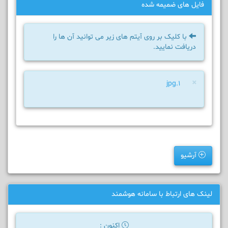
فایل های ضمیمه شده
با کلیک بر روی آیتم های زیر می توانید آن ها را
دریافت نمایید.
×
1.jpg
آرشیو
لینک های ارتباط با سامانه هوشمند
اکنون :