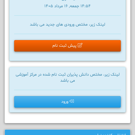
14:54 جمعه, 16 مرداد 1405
لینک زیر، مختص ورودی های جدید می باشد
پیش ثبت نام
لینک زیر، مختص دانش پذیران ثبت نام شده در مرکز آموزشی
می باشد
ورود