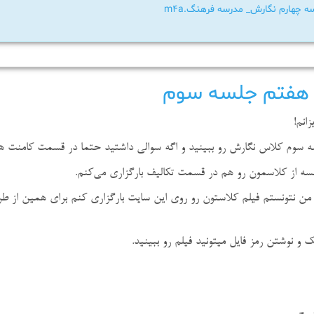
 چهارم نگارش_ مدرسه فرهنگ.m4a
هفتم جلسه سوم
زانم!
ه سوم کلاس نگارش رو ببینید و اگه سوالی داشتید حتما در قسمت کامنت ها
سه از کلاسمون رو هم در قسمت تکالیف بارگزاری می‌کنم.
ه من نتونستم فیلم کلاستون رو روی این سایت بارگزاری کنم برای همین از ط
ک و نوشتن رمز فایل میتونید فیلم رو ببینید.