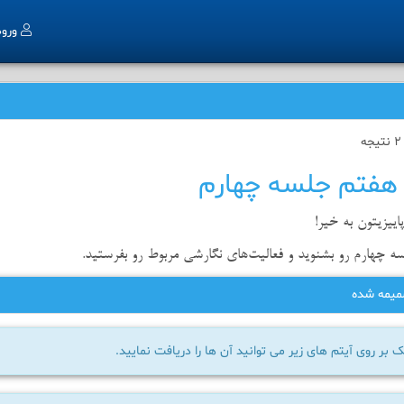
ورو
هفتم جلسه چهارم
ییزیتون به خیر!
 چهارم رو بشنوید و فعالیت‌های نگارشی مربوط رو بفرستید.
میمه شده
 بر روی آیتم های زیر می توانید آن ها را دریافت نمایید.