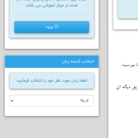
شده در مرکز آموزشی می باشد
ورود
انتخاب کننده زبان
 بپرسید.
لطفا زبان مورد نظر خود را انتخاب فرمایید
ریق دیگه ای