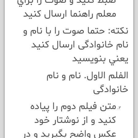
ضبط کنيد و صوت را براي
معلم راهنما ارسال کنيد
نکته: حتما صوت را با نام و
نام خانوادگی ارسال کنيد
يعني بنویسيد
الفلم الاول. نام و نام
خانوادگی
متن فیلم دوم را پیاده
کنيد و از نوشتار خود
عکس واضح بگیرید و در