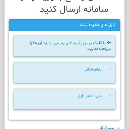
سامانه ارسال کنيد
فایل های ضمیمه شده
با کلیک بر روی آیتم های زیر می توانید آن ها را
دریافت نمایید.
×
الفلم الثاني
×
نص الفلم الاول