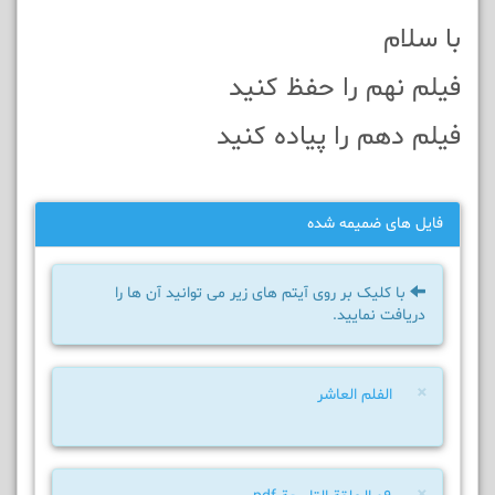
با سلام
فيلم نهم را حفظ کنيد
فيلم دهم را پياده کنيد
فایل های ضمیمه شده
با کلیک بر روی آیتم های زیر می توانید آن ها را
دریافت نمایید.
×
الفلم العاشر