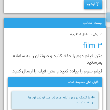
آرشیو
لیست مطالب
نمایش 1 - 5 از 5 نتیجه
film 3
متن فیلم دوم را حفظ کنيد و صوتتان را به سامانه
بفرستيد
فیلم سوم را پیاده کنيد و متن فیلم را ارسال کنید
فایل های ضمیمه شده
با کلیک بر روی آیتم های زیر می توانید آن ها را
دریافت نمایید.