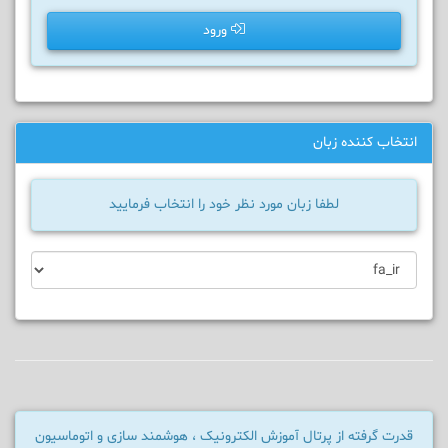
ورود
انتخاب کننده زبان
لطفا زبان مورد نظر خود را انتخاب فرمایید
قدرت گرفته از پرتال آموزش الکترونیک ، هوشمند سازی و اتوماسیون