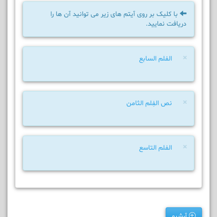
با کلیک بر روی آیتم های زیر می توانید آن ها را
دریافت نمایید.
×
الفلم السابع
×
نص الفِلم الثامن
×
الفلم التاسع
آرشیو