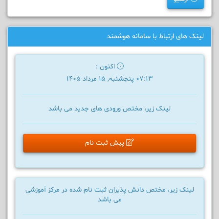
لینک های ارتباط با سامانه هوشمند
اکنون :
07:13 پنجشنبه, 15 مرداد 1405
لینک زیر، مختص ورودی های جدید می باشد
پیش ثبت نام
لینک زیر، مختص دانش پذیران ثبت نام شده در مرکز آموزشی
می باشد