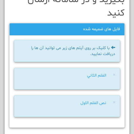
کنيد
فایل های ضمیمه شده
با کلیک بر روی آیتم های زیر می توانید آن ها را
دریافت نمایید.
×
الفلم الثاني
×
نص الفلم الاول