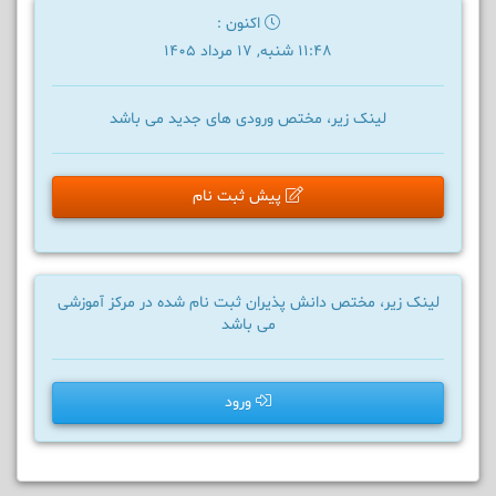
اکنون :
11:48 شنبه, 17 مرداد 1405
لینک زیر، مختص ورودی های جدید می باشد
پیش ثبت نام
لینک زیر، مختص دانش پذیران ثبت نام شده در مرکز آموزشی
می باشد
ورود