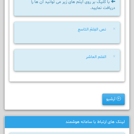
با کلیک بر روی آیتم های زیر می توانید آن ها را
دریافت نمایید.
×
نص الفِلمُ التاسع
×
الفلم العاشر
آرشیو
لینک های ارتباط با سامانه هوشمند