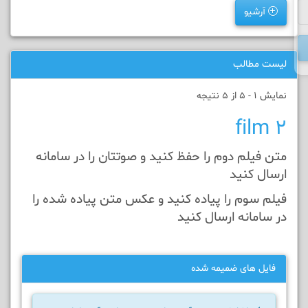
آرشیو
لیست مطالب
نمایش 1 - 5 از 5 نتیجه
film 2
متن فيلم دوم را حفظ کنيد و صوتتان را در سامانه
ارسال کنيد
فیلم سوم را پیاده کنيد و عکس متن پیاده شده را
در سامانه ارسال کنيد
فایل های ضمیمه شده