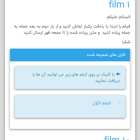
film 1
السلام عليکم
فیلم را ابتدا با بادقت یکبار تماش کنيد و از بار دوم به بعد جمله به
جمله پیاده کنید و متن پیاده شده را تا جمعه ظهر ارسال کنيد
شکرا
فایل های ضمیمه شده
با کلیک بر روی آیتم های زیر می توانید آن ها را
دریافت نمایید.
×
الفِلمُ الأوّل