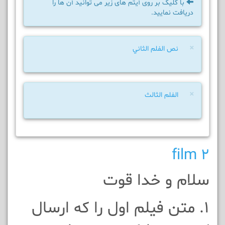
با کلیک بر روی آیتم های زیر می توانید آن ها را
دریافت نمایید.
×
نص الفلم الثاني
×
الفلم الثالث
film 2
سلام و خدا قوت
1. متن فيلم اول را که ارسال