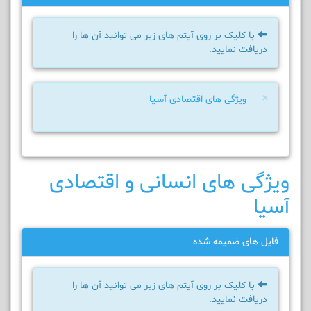
با کلیک بر روی آیتم های زیر می توانید آن ها را
دریافت نمایید.
×
ویژگی های اقتصادی آسیا
ویژگی های انسانی و اقتصادی
آسیا
فایل های ضمیمه شده
با کلیک بر روی آیتم های زیر می توانید آن ها را
دریافت نمایید.