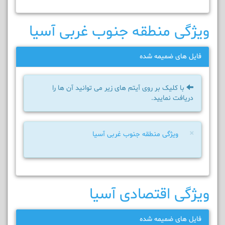
ویژگی منطقه جنوب غربی آسیا
فایل های ضمیمه شده
با کلیک بر روی آیتم های زیر می توانید آن ها را
دریافت نمایید.
×
ویژگی منطقه جنوب غربی آسیا
ویژگی اقتصادی آسیا
فایل های ضمیمه شده