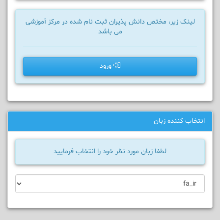
لینک زیر، مختص دانش پذیران ثبت نام شده در مرکز آموزشی
می باشد
ورود
انتخاب کننده زبان
لطفا زبان مورد نظر خود را انتخاب فرمایید