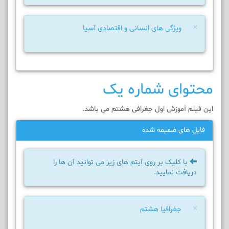
×
ویژگی های انسانی و اقتصادی آسیا
محتوای شماره یک
این فیلم آموزش اول جغرافی هشتم می باشد.
فایل های ضمیمه شده
با کلیک بر روی آیتم های زیر می توانید آن ها را
دریافت نمایید.
×
جغرافیا هشتم