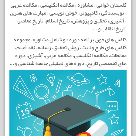
گلستان خوانی ،
مشاوره ،
مکالمه انگلیسی ،
مکالمه عربی
،
نویسندگی ،
کامپیوتر،
خوش نویسی ،
مهارت های هنری
،
آشپزی،
تحقیق و پژوهش،
تاریخ اسلام،
تاریخ معاصر،
تاریخ انقلاب
و ...
کلاس های فوق برنامه دوره دو شامل
مشاوره،
مجموعه
کلاس های طرح ولایت،
روش تحقیق،
رسانه،
نقد فیلم،
مغالطات،
مکالمه انگلیسی،
مکالمه عربی،
آشپزی،
دوره
های تخصصی تاریخ،
دوره های تحلیلی جامعه شناسی و ...