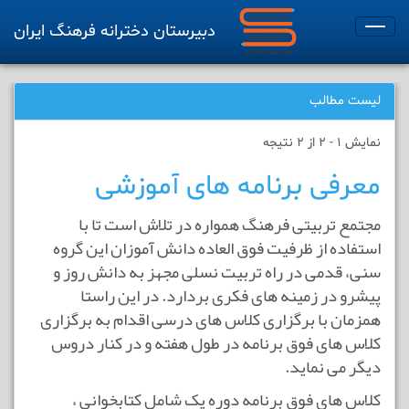
دبیرستان دخترانه فرهنگ ایران
Toggle
navigation
لیست مطالب
نمایش 1 - 2 از 2 نتیجه
معرفی برنامه های آموزشی
مجتمع تربیتی فرهنگ همواره در تلاش است تا با
استفاده از ظرفیت فوق العاده دانش آموزان این گروه
سنی، قدمی در راه تربیت نسلی مجهز به دانش روز و
پیشرو در زمینه های فکری بردارد. در این راستا
همزمان با برگزاری کلاس های درسی اقدام به برگزاری
کلاس های فوق برنامه در طول هفته و در کنار دروس
دیگر می نماید.
کلاس های فوق برنامه دوره یک شامل
کتابخوانی ،