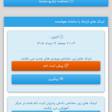
مشاهده آرشیو صفحه
لینک های ارتباط با سامانه هوشمند
اکنون :
20:04 جمعه, 16 مرداد 1405
لینک های زیر، مختص ورودی های جدید می باشند
پیش ثبت نام
پیگیری
لینک های زیر، مختص دانش پذیران ثبت نام شده در مرکز
آموزشی می باشند