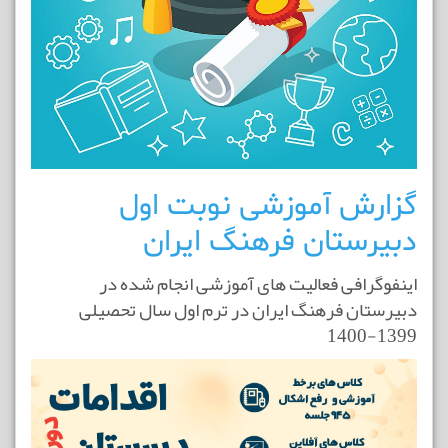
گزارش آموزشی نوبت اول
دبیرستان فرهنگ ایران
اینفوگرافی فعالیت های آموزشی انجام شده در
دبیرستان فرهنگ ایران در ترم اول سال تحصیلی
1399-1400