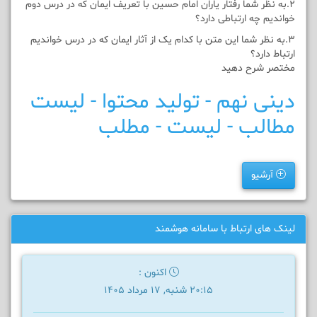
۲.به نظر شما رفتار یاران امام حسین با تعریف ایمان که در درس دوم
خواندیم چه ارتباطی دارد؟
۳.به نظر شما این متن با کدام یک از آثار ایمان که در درس خواندیم
ارتباط دارد؟
مختصر شرح دهید
دینی نهم - تولید محتوا - لیست
مطالب - لیست - مطلب
آرشیو
لینک های ارتباط با سامانه هوشمند
اکنون :
20:15 شنبه, 17 مرداد 1405