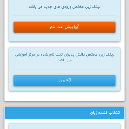
لینک زیر، مختص ورودی های جدید می باشد
پیش ثبت نام
لینک زیر، مختص دانش پذیران ثبت نام شده در مرکز آموزشی
می باشد
ورود
انتخاب کننده زبان