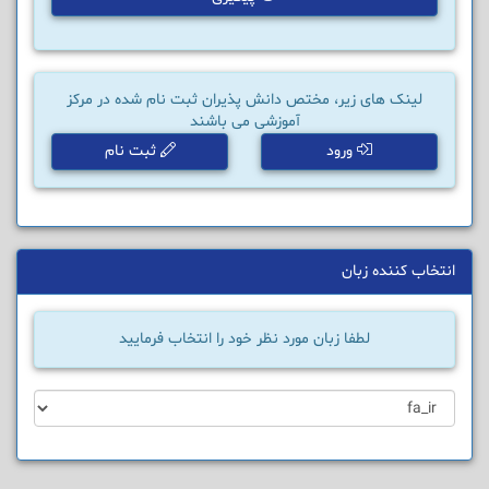
لینک های زیر، مختص دانش پذیران ثبت نام شده در مرکز
آموزشی می باشند
ورود
ثبت نام
انتخاب کننده زبان
لطفا زبان مورد نظر خود را انتخاب فرمایید