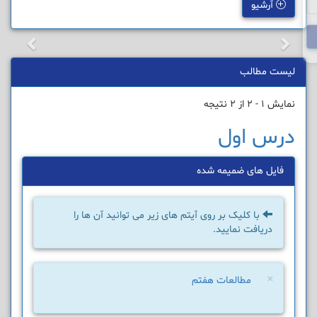
آرشیو
لیست مطالب
نمایش 1 - 2 از 2 نتیجه
درس اول
فایل های ضمیمه شده
با کلیک بر روی آیتم های زیر می توانید آن ها را
دریافت نمایید.
×
مطالعات هفتم