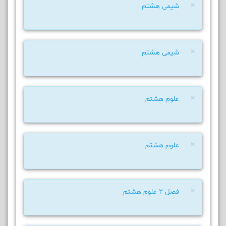
×
شیمی هشتم
×
شیمی هشتم
×
علوم هشتم
×
علوم هشتم
×
فصل 2 علوم هشتم