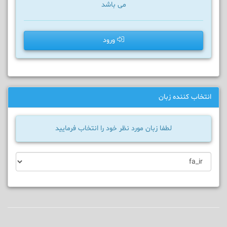
می باشد
ورود
انتخاب کننده زبان
لطفا زبان مورد نظر خود را انتخاب فرمایید