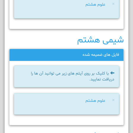
×
علوم هشتم
شیمی هشتم
فایل های ضمیمه شده
با کلیک بر روی آیتم های زیر می توانید آن ها را
دریافت نمایید.
×
علوم هشتم