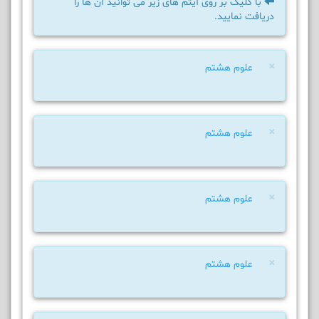
با کلیک بر روی آیتم های زیر می توانید آن ها را
دریافت نمایید.
×
علوم هشتم
×
علوم هشتم
×
علوم هشتم
×
علوم هشتم