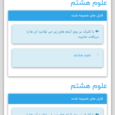
علوم هشتم
فایل های ضمیمه شده
با کلیک بر روی آیتم های زیر می توانید آن ها را
دریافت نمایید.
×
علوم هشتم
علوم هشتم
فایل های ضمیمه شده
با کلیک بر روی آیتم های زیر می توانید آن ها را