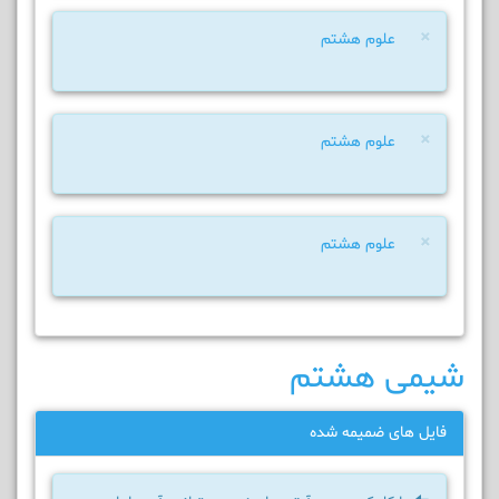
×
علوم هشتم
×
علوم هشتم
×
علوم هشتم
شیمی هشتم
فایل های ضمیمه شده