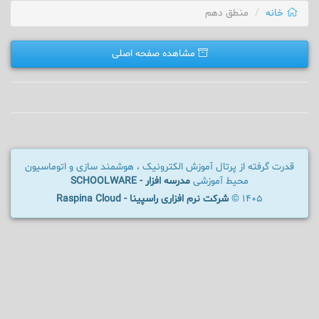
خانه
منطق دهم
مشاهده صفحه اصلی
قدرت گرفته از پرتال آموزش الکترونیک ، هوشمند سازی و اتوماسیون
محیط آموزشی
مدرسه افزار - SCHOOLWARE
1405 ©
شرکت نرم افزاری راسپینا - Raspina Cloud