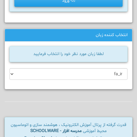
ورود
انتخاب کننده زبان
لطفا زبان مورد نظر خود را انتخاب فرمایید
قدرت گرفته از پرتال آموزش الکترونیک ، هوشمند سازی و اتوماسیون
محیط آموزشی
مدرسه افزار - SCHOOLWARE