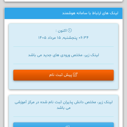
لینک های ارتباط با سامانه هوشمند
اکنون :
06:34 پنجشنبه, 15 مرداد 1405
لینک زیر، مختص ورودی های جدید می باشد
پیش ثبت نام
لینک زیر، مختص دانش پذیران ثبت نام شده در مرکز آموزشی
می باشد