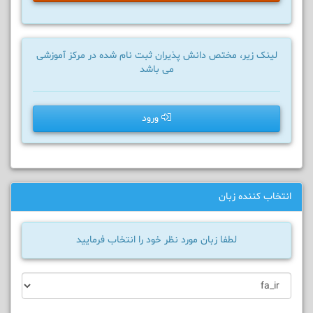
لینک زیر، مختص دانش پذیران ثبت نام شده در مرکز آموزشی
می باشد
ورود
انتخاب کننده زبان
لطفا زبان مورد نظر خود را انتخاب فرمایید