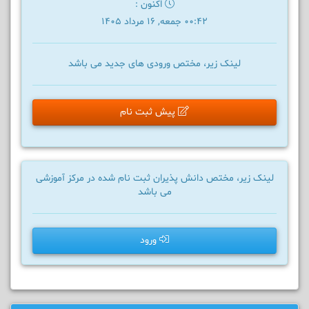
اکنون :
00:42 جمعه, 16 مرداد 1405
لینک زیر، مختص ورودی های جدید می باشد
پیش ثبت نام
لینک زیر، مختص دانش پذیران ثبت نام شده در مرکز آموزشی
می باشد
ورود