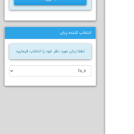
انتخاب کننده زبان
لطفا زبان مورد نظر خود را انتخاب فرمایید