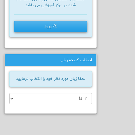
شده در مرکز آموزشی می باشد
ورود
انتخاب کننده زبان
لطفا زبان مورد نظر خود را انتخاب فرمایید