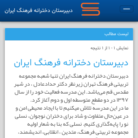
دبیرستان دخترانه فرهنگ ایران
Toggle
navigation
لیست مطالب
نمایش 1 - 1 از 1 نتیجه
دبیرستان دخترانه فرهنگ ایران
دبیرستان دخترانه فرهنگ ایران تنها شعبه مجموعه
تربیتی فرهنگ تهران زیرنظر دکتر حدادعادل ، در شهر
مقدس قم می‌باشد. این مدرسه فعالیت خود را از سال
۱۳۹۷ در دو مقطع متوسطه اول و دوم آغاز کرد.
ما در این مدرسه تلاش میکنیم تا با ایجاد محیطی امن و
در عین‌حال متفاوت و شاد برای دختران نوجوان، نسلی
نو را پایه‌گذاری کنیم. نسلی که بنا به شعار اولیه
مجموعه تربیتی فرهنگ، متدین ، انقلابی، اندیشمند،